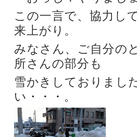
この一言で、協力し
来上がり。
みなさん、ご自分の
所さんの部分も
雪かきしておりまし
い・・・。