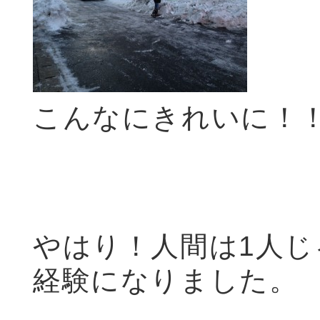
こんなにきれいに！
やはり！人間は1人
経験になりました。