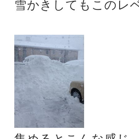
雪かきしてもこのレ
集めるとこんな感じ