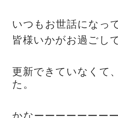
いつもお世話になっ
皆様いかがお過ごし
更新できていなくて
た。
かなーーーーーーー