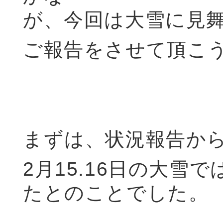
が、今回は大雪に見
ご報告をさせて頂こ
まずは、状況報告か
2月15.16日の大雪
たとのことでした。