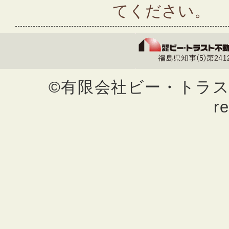
てください。
©有限会社ビー・トラスト不動
r