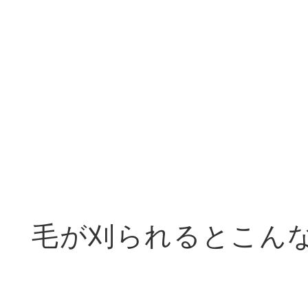
毛が刈られるとこん