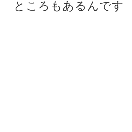
ところもあるんです