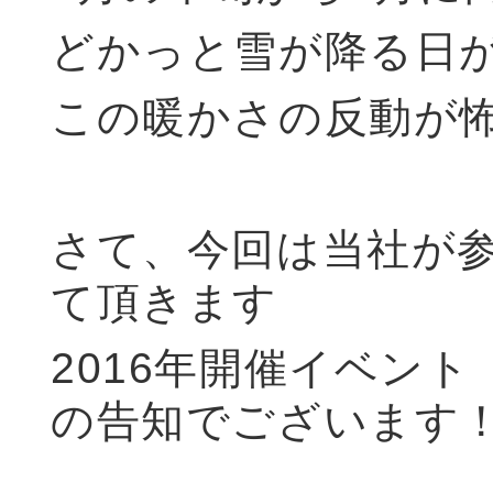
どかっと雪が降る日
この暖かさの反動が
さて、今回は当社が
て頂きます
2016年開催イベント
の告知でございます