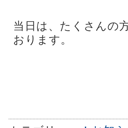
当日は、たくさんの
おります。