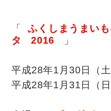
「
ふくしまうまいもの 
タ 2016
」
平成28年1月30日（土）
平成28年1月31日（日）