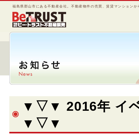
福島県郡山市にある不動産会社。不動産物件の売買、賃貸マンションか
▼▽▼ 2016年 イ
▼▽▼