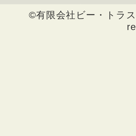
©有限会社ビー・トラスト不動
r