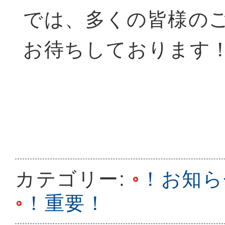
では、多くの皆様の
お待ちしております
カテゴリー:
！お知ら
！重要！