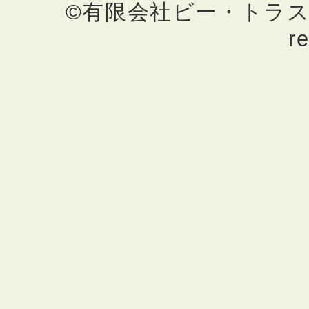
©有限会社ビー・トラスト不動
r