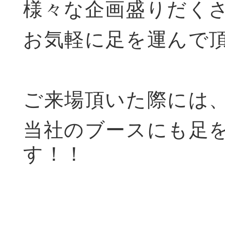
様々な企画盛りだく
お気軽に足を運んで
ご来場頂いた際には
当社のブースにも足
す！！