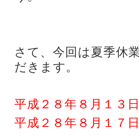
さて、今回は夏季休
だきます。
平成２８年８月１３
平成２８年８月１７