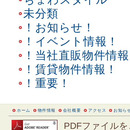
未分類
！お知らせ！
！イベント情報！
！当社直販物件情報
！賃貸物件情報！
！重要！
ホーム
物件情報
会社概要
アクセス
お知ら
PDFファイルを