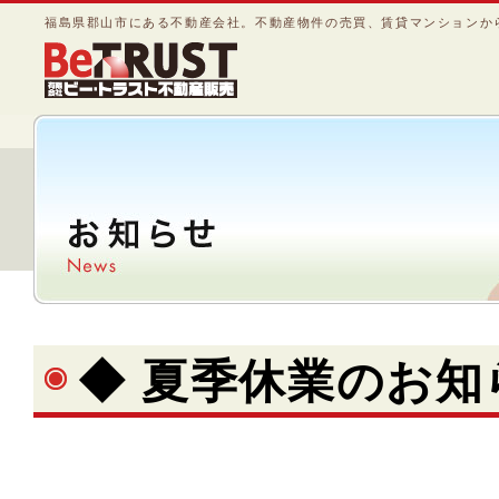
福島県郡山市にある不動産会社。不動産物件の売買、賃貸マンションか
◆ 夏季休業のお知