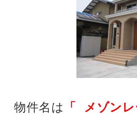
物件名は
「 メゾンレ