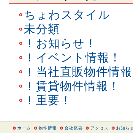
ちょわスタイル
未分類
！お知らせ！
！イベント情報！
！当社直販物件情報
！賃貸物件情報！
！重要！
ホーム
物件情報
会社概要
アクセス
お知ら