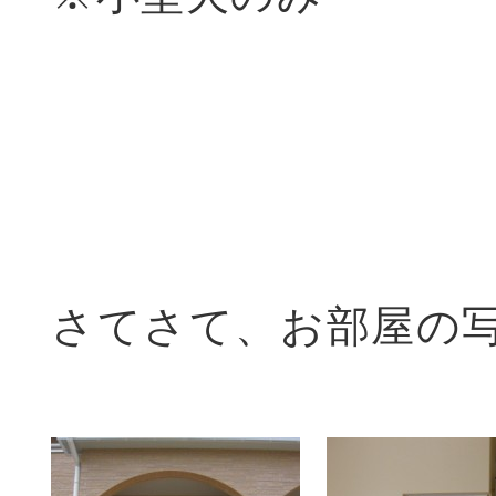
さてさて、お部屋の