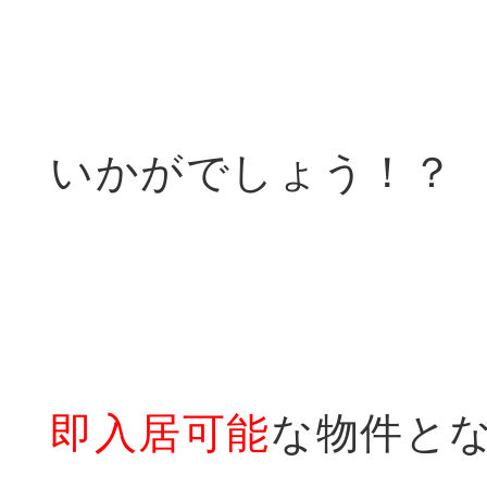
いかがでしょう！？
即入居可能
な物件と