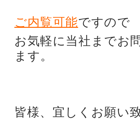
ご内覧可能
ですので
お気軽に当社までお
ます。
皆様、宜しくお願い