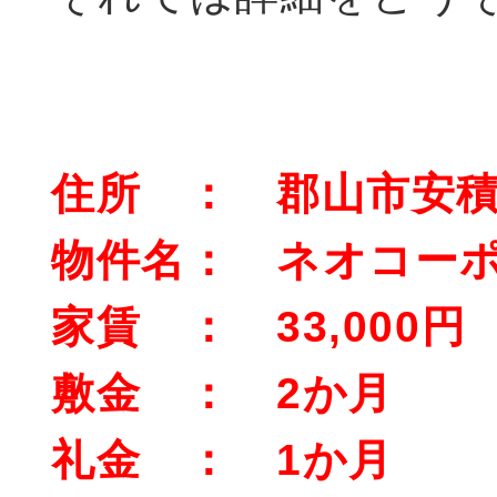
住所 ： 郡山市安積
物件名： ネオコーポ
家賃 ： 33,000円
敷金 ： 2か月
礼金 ： 1か月