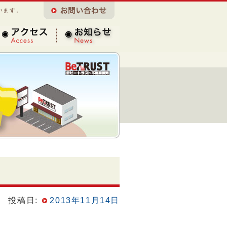
います。
アクセス
お知らせ
投稿日:
2013年11月14日