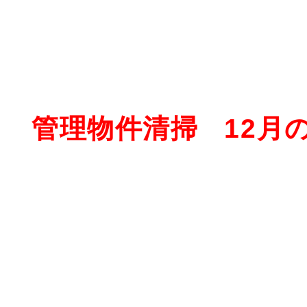
管理物件清掃 12月