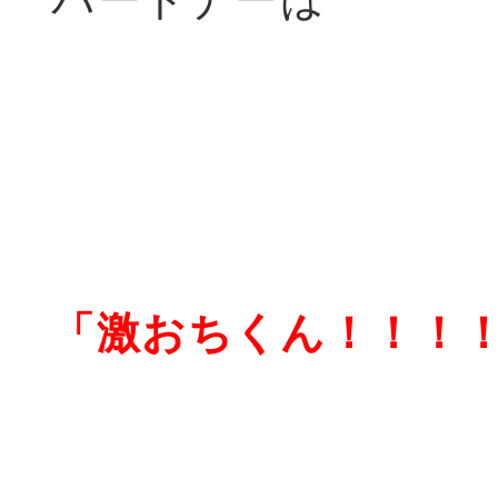
「激おちくん！！！