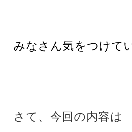
みなさん気をつけていき
さて、今回の内容は