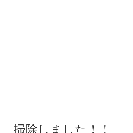
掃除しました！！