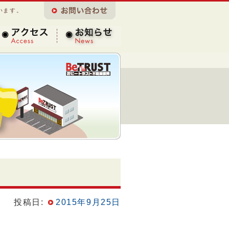
います。
アクセス
お知らせ
投稿日:
2015年9月25日