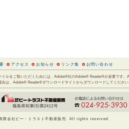
要
アクセス
お知らせ
リンク集
お問い合わせ
ァイルをご覧いただくためには、Adobe®社のAdobe® Reader®が必要です。A
合は、Adobe® Reader®ダウンロードサイトからダウンロードしてください
有限会社ビー・トラスト不動産販売. All rights reserved.