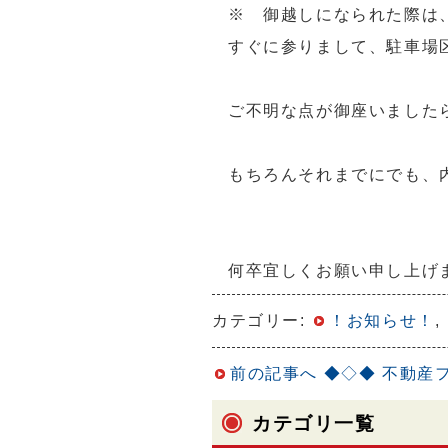
※ 御越しになられた際は、エ
すぐに参りまして、駐車場
ご不明な点が御座いました
もちろんそれまでにでも、
何卒宜しくお願い申し上げ
カテゴリー:
！お知らせ！
,
前の記事へ
◆◇◆ 不動産フ
カテゴリ一覧