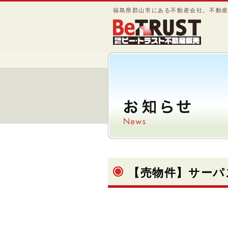
福島県郡山市にある不動産会社。不動
【売物件】サーパ