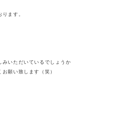
おります。
しみいただいているでしょうか
くお願い致します（笑）