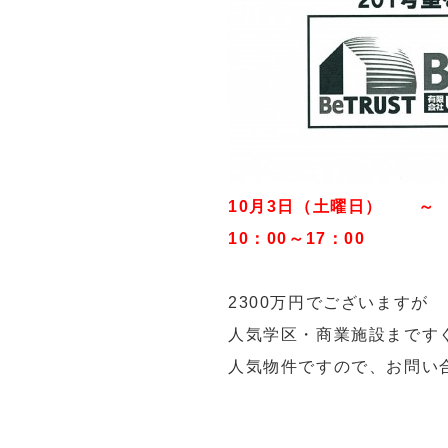
10月3日（土曜日） ～
10：00～17：00
2300万円でございますが
人気学区・商業施設まです
人気物件ですので、お問い