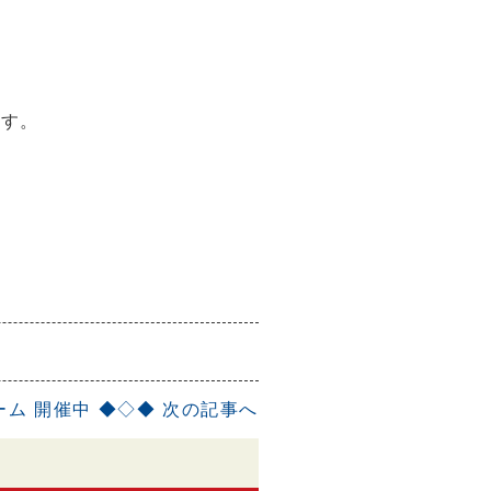
ます。
ーム 開催中 ◆◇◆
次の記事へ