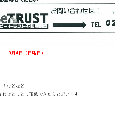
 10月4日（日曜日）
ぐ！などなど
合わせどしどし頂戴できたらと思います！