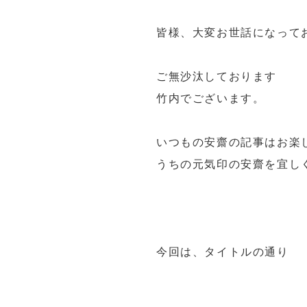
皆様、大変お世話になって
ご無沙汰しております
竹内でございます。
いつもの安齋の記事はお楽
うちの元気印の安齋を宜し
今回は、タイトルの通り