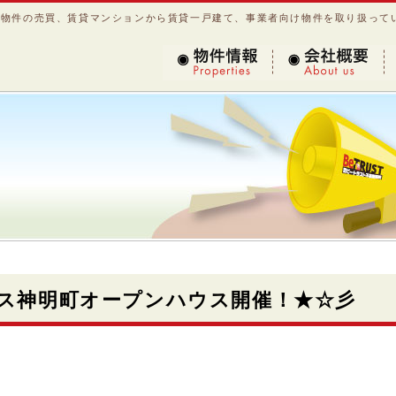
産物件の売買、賃貸マンションから賃貸一戸建て、事業者向け物件を取り扱って
物件情報
会社概要
ス神明町オープンハウス開催！★☆彡