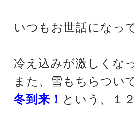
いつもお世話になっ
冷え込みが激しくな
また、雪もちらつい
冬到来！
という、１