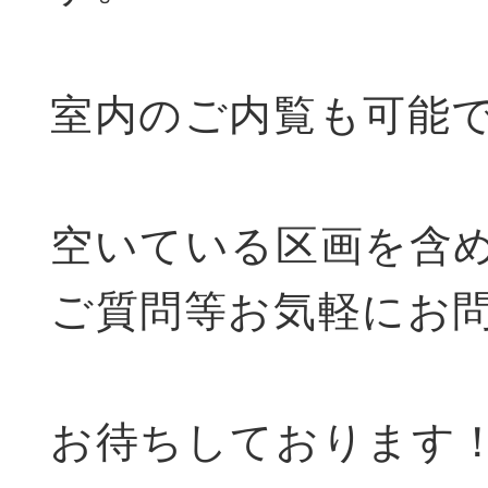
室内のご内覧も可能
空いている区画を含
ご質問等お気軽にお
お待ちしております