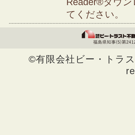
Reader®ダ
てください。
©有限会社ビー・トラスト不動
r