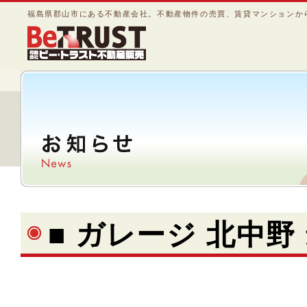
福島県郡山市にある不動産会社。不動産物件の売買、賃貸マンションか
■ ガレージ 北中野