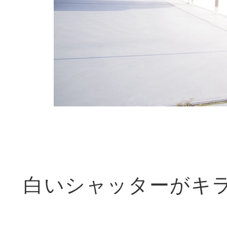
白いシャッターがキ