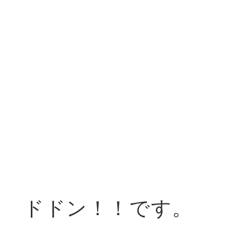
ドドン！！です。